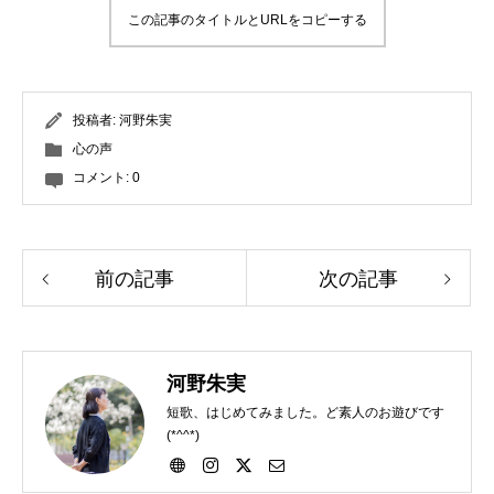
この記事のタイトルとURLをコピーする
投稿者:
河野朱実
心の声
コメント:
0
前の記事
次の記事
河野朱実
短歌、はじめてみました。ど素人のお遊びです
(*^^*)