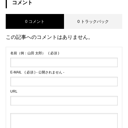
コメント
0 コメント
0 トラックバック
この記事へのコメントはありません。
名前（例：山田 太郎）
( 必須 )
E-MAIL
( 必須 ) - 公開されません -
URL