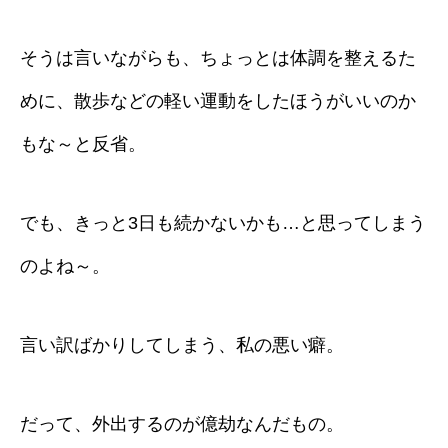
そうは言いながらも、ちょっとは体調を整えるた
めに、散歩などの軽い運動をしたほうがいいのか
もな～と反省。
でも、きっと3日も続かないかも…と思ってしまう
のよね～。
言い訳ばかりしてしまう、私の悪い癖。
だって、外出するのが億劫なんだもの。