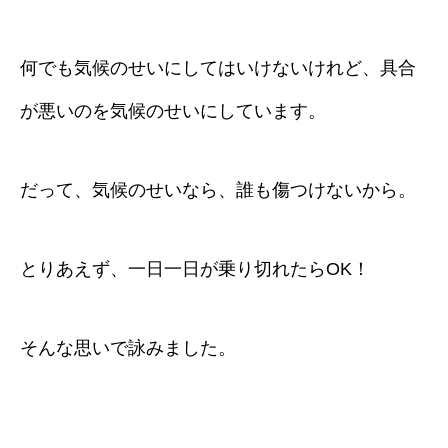
何でも気候のせいにしてはいけないけれど、具合
が悪いのを気候のせいにしています。
だって、気候のせいなら、誰も傷つけないから。
とりあえず、一日一日が乗り切れたらOK！
そんな思いで詠みました。