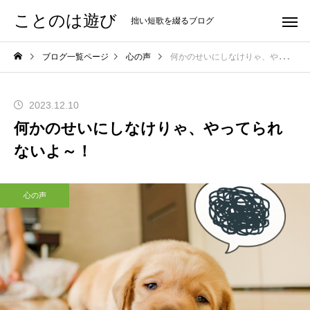
ことのは遊び
拙い短歌を綴るブログ
ブログ一覧ページ
心の声
何かのせいにしなけりゃ、やってられないよ～！
2023.12.10
何かのせいにしなけりゃ、やってられ
ないよ～！
心の声