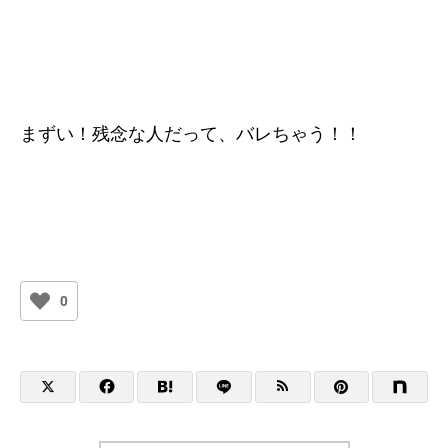
まずい！残念な人だって、バレちゃう！！
0