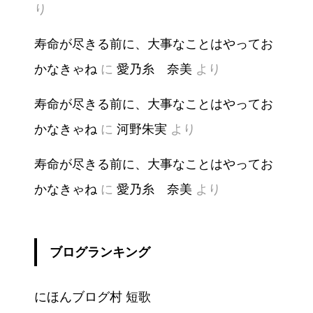
り
寿命が尽きる前に、大事なことはやってお
かなきゃね
に
愛乃糸 奈美
より
寿命が尽きる前に、大事なことはやってお
かなきゃね
に
河野朱実
より
寿命が尽きる前に、大事なことはやってお
かなきゃね
に
愛乃糸 奈美
より
ブログランキング
にほんブログ村 短歌