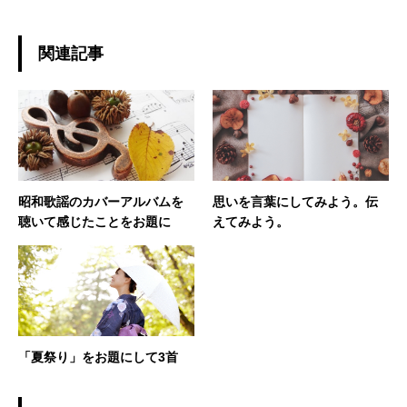
関連記事
昭和歌謡のカバーアルバムを
思いを言葉にしてみよう。伝
聴いて感じたことをお題に
えてみよう。
「夏祭り」をお題にして3首